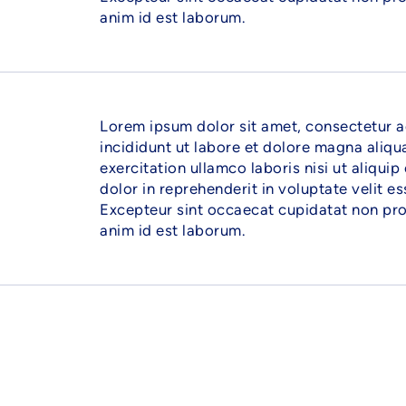
anim id est laborum.
Lorem ipsum dolor sit amet, consectetur a
incididunt ut labore et dolore magna aliqu
exercitation ullamco laboris nisi ut aliqu
dolor in reprehenderit in voluptate velit es
Excepteur sint occaecat cupidatat non proid
anim id est laborum.