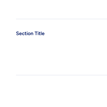
Section Title