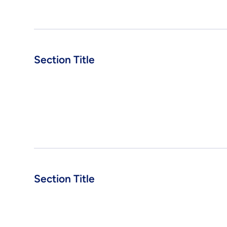
Section Title
Section Title