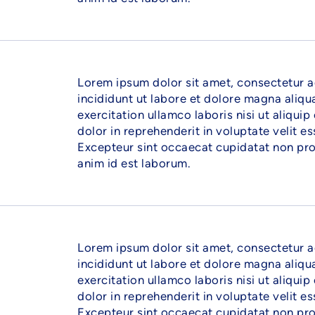
Lorem ipsum dolor sit amet, consectetur a
incididunt ut labore et dolore magna aliqu
exercitation ullamco laboris nisi ut aliqu
dolor in reprehenderit in voluptate velit es
Excepteur sint occaecat cupidatat non proid
anim id est laborum.
Lorem ipsum dolor sit amet, consectetur a
incididunt ut labore et dolore magna aliqu
exercitation ullamco laboris nisi ut aliqu
dolor in reprehenderit in voluptate velit es
Excepteur sint occaecat cupidatat non proid